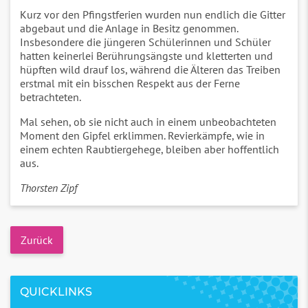
Kurz vor den Pfingstferien wurden nun endlich die Gitter
abgebaut und die Anlage in Besitz genommen.
Insbesondere die jüngeren Schülerinnen und Schüler
hatten keinerlei Berührungsängste und kletterten und
hüpften wild drauf los, während die Älteren das Treiben
erstmal mit ein bisschen Respekt aus der Ferne
betrachteten.
Mal sehen, ob sie nicht auch in einem unbeobachteten
Moment den Gipfel erklimmen. Revierkämpfe, wie in
einem echten Raubtiergehege, bleiben aber hoffentlich
aus.
Thorsten Zipf
Zurück
QUICKLINKS