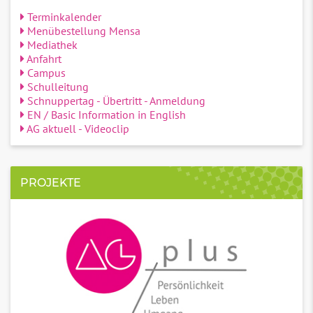
Terminkalender
Menübestellung Mensa
Mediathek
Anfahrt
Campus
Schulleitung
Schnuppertag - Übertritt - Anmeldung
EN / Basic Information in English
AG aktuell - Videoclip
PROJEKTE