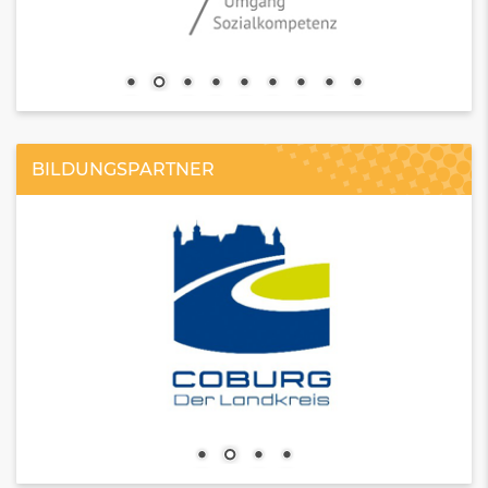
BILDUNGSPARTNER