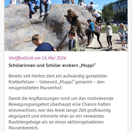
Veröffentlicht am 14. Mai 2024
Schülerinnen und Schüler erobern „Muppi“
Bereits seit Herbst ziert ein aufwändig gestalteter
Kletterfelsen – liebevoll „Muppi“ genannt – den
neugestalteten Pausenhof.
Damit die Anpflanzungen rund um das motivierende
Bewegungsangebot überhaupt eine Chance hatten
anzuwachsen, war das Areal lange Zeit großräumig
abgesperrt und erinnerte eher an ein verwaistes
Raubtiergehege als an einen aktionsgeladenen
Pausenbereich.