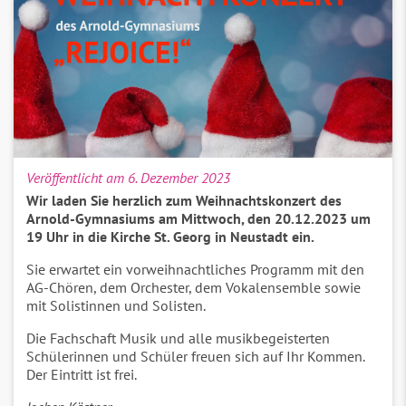
Veröffentlicht am 6. Dezember 2023
Wir laden Sie herzlich zum Weihnachtskonzert des
Arnold-Gymnasiums am Mittwoch, den 20.12.2023 um
19 Uhr in die Kirche St. Georg in Neustadt ein.
Sie erwartet ein vorweihnachtliches Programm mit den
AG-Chören, dem Orchester, dem Vokalensemble sowie
mit Solistinnen und Solisten.
Die Fachschaft Musik und alle musikbegeisterten
Schülerinnen und Schüler freuen sich auf Ihr Kommen.
Der Eintritt ist frei.