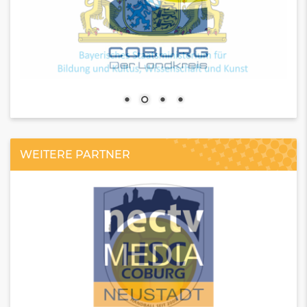
WEITERE PARTNER