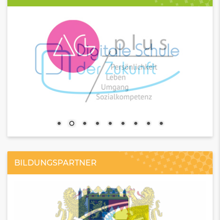
BILDUNGSPARTNER