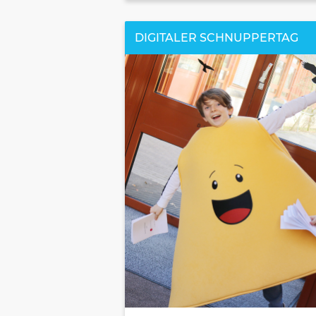
DIGITALER SCHNUPPERTAG