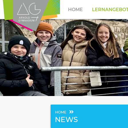
HOME
LERNANGEBO
HOME
NEWS