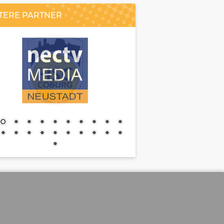
TERE PARTNER