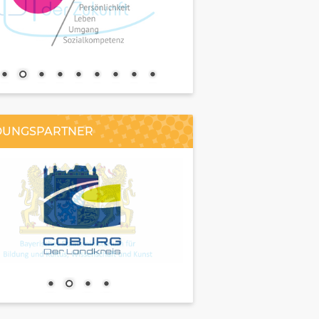
DUNGSPARTNER