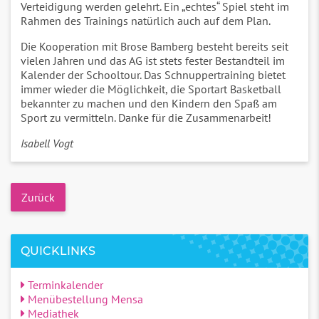
Verteidigung werden gelehrt. Ein „echtes“ Spiel steht im
Rahmen des Trainings natürlich auch auf dem Plan.
Die Kooperation mit Brose Bamberg besteht bereits seit
vielen Jahren und das AG ist stets fester Bestandteil im
Kalender der Schooltour. Das Schnuppertraining bietet
immer wieder die Möglichkeit, die Sportart Basketball
bekannter zu machen und den Kindern den Spaß am
Sport zu vermitteln. Danke für die Zusammenarbeit!
Isabell Vogt
Zurück
QUICKLINKS
Terminkalender
Menübestellung Mensa
Mediathek