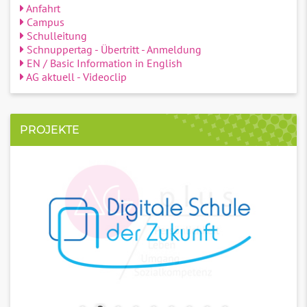
Anfahrt
Campus
Schulleitung
Schnuppertag - Übertritt - Anmeldung
EN / Basic Information in English
AG aktuell - Videoclip
PROJEKTE