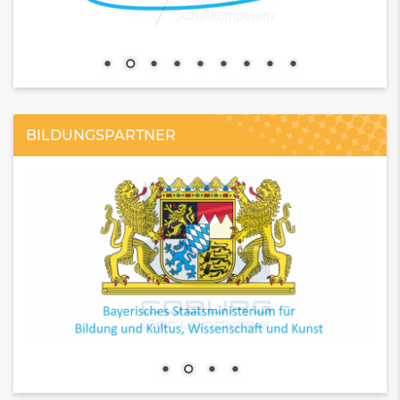
BILDUNGSPARTNER