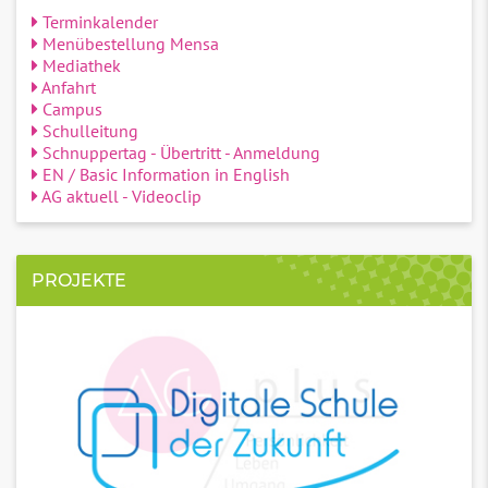
Terminkalender
Menübestellung Mensa
Mediathek
Anfahrt
Campus
Schulleitung
Schnuppertag - Übertritt - Anmeldung
EN / Basic Information in English
AG aktuell - Videoclip
PROJEKTE