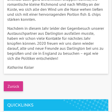
romantische kleine Richmond und nach Whitby an der
Küste, wo sich alle den Wind um die Nase wehen ließen
und sich mit einer hervorragenden Portion fish & chips
stärken konnten.
Nachdem in diesem Jahr leider der Gegenbesuch unserer
Austauschpartner aus Darlington ausfallen musste,
haben wir schon viele Kontakte für nächstes Jahr
knüpfen können. 2020 freuen wir uns dann wieder
darauf, alte und neue Freunde aus Darlington bei uns zu
begrüßen und sie in England zu besuchen – egal wie
sich die Politiker entscheiden!
Katharina Kaiser
Zurück
QUICKLINKS