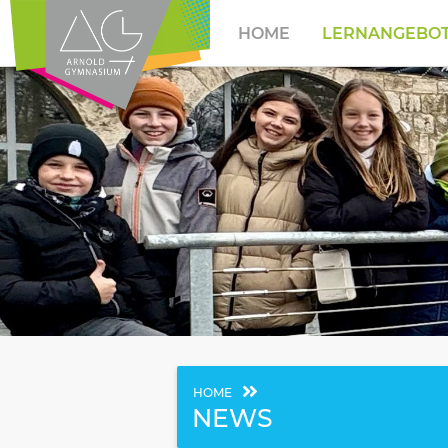
HOME
LERNANGEBO
HOME
NEWS