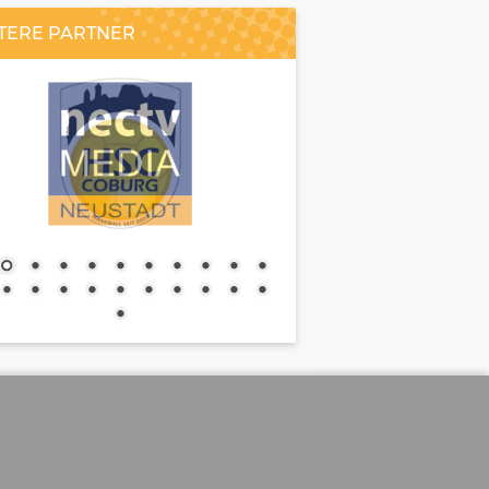
TERE PARTNER