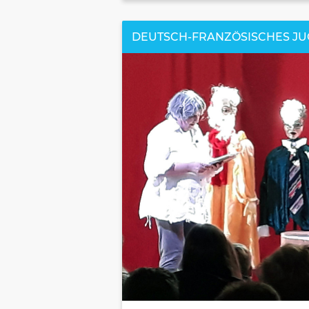
DEUTSCH-FRANZÖSISCHES JU