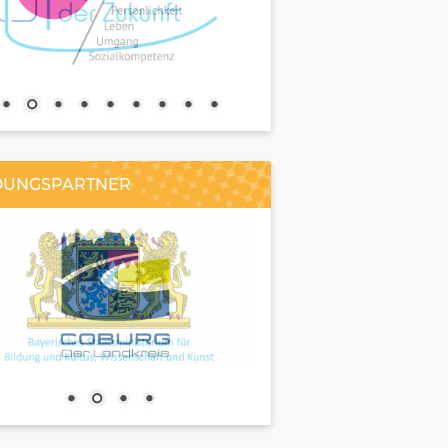
DUNGSPARTNER