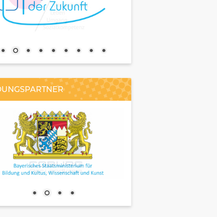
DUNGSPARTNER