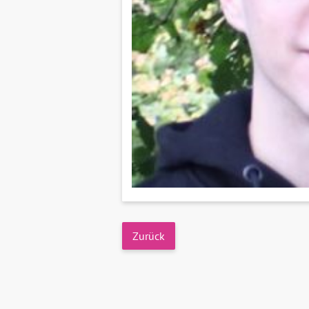
Zurück