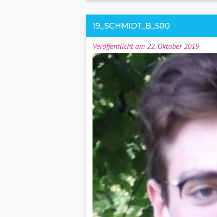
19_SCHMIDT_B_500
Veröffentlicht am 22. Oktober 2019