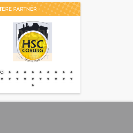
TERE PARTNER